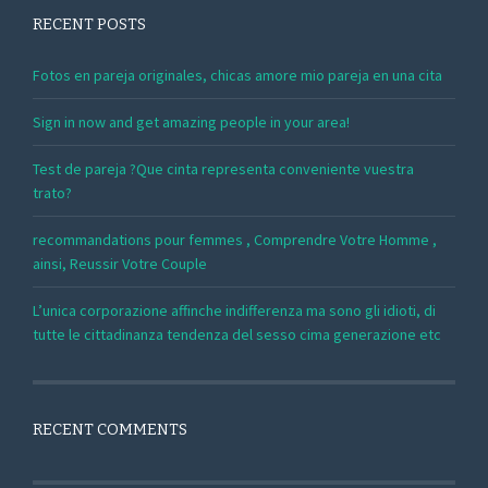
RECENT POSTS
Fotos en pareja originales, chicas amore mio pareja en una cita
Sign in now and get amazing people in your area!
Test de pareja ?Que cinta representa conveniente vuestra
trato?
recommandations pour femmes , Comprendre Votre Homme ,
ainsi, Reussir Votre Couple
L’unica corporazione affinche indifferenza ma sono gli idioti, di
tutte le cittadinanza tendenza del sesso cima generazione etc
RECENT COMMENTS