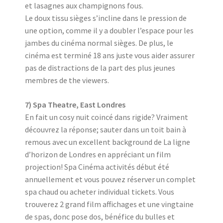
et lasagnes aux champignons fous.
Le doux tissu sièges s’incline dans le pression de
une option, comme il y a doubler l’espace pour les
jambes du cinéma normal sièges. De plus, le
cinéma est terminé 18 ans juste vous aider assurer
pas de distractions de la part des plus jeunes
membres de the viewers.
7) Spa Theatre, East Londres
En fait un cosy nuit coincé dans rigide? Vraiment
découvrez la réponse; sauter dans un toit bain à
remous avec un excellent background de La ligne
d’horizon de Londres en appréciant un film
projection! Spa Cinéma activités début été
annuellement et vous pouvez réserver un complet
spa chaud ou acheter individual tickets. Vous
trouverez 2 grand film affichages et une vingtaine
de spas, donc pose dos, bénéfice du bulles et