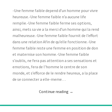
-Une femme faible depend d’un homme pour vivre
heureuse.-Une femme faible n’a aucune life
remplie.-Une femme faible ferme ses options,
ainsi, mets sa vie a la merci d’un homme qui la rend
malheureuse.-Une femme faible fournit de l’effort
dans une relation Afin de qu’elle fonctionne.-Une
femme faible reste une femme en position de don
et maternise son homme.-Une femme faible
s’oublis, ne fera pas attention a ses sensations et
emotions, fera de l’homme le centre de son
monde, et s’efforce de le rendre heureux, a la place
de se connecter a elle-meme…
Continue reading
→