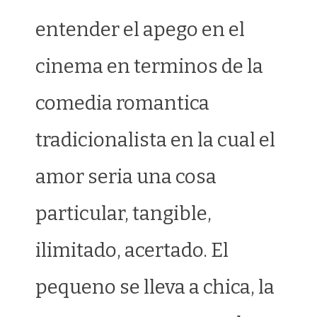
entender el apego en el
cinema en terminos de la
comedia romantica
tradicionalista en la cual el
amor seri­a una cosa
particular, tangible,
ilimitado, acertado. El
pequeno se lleva a chica, la