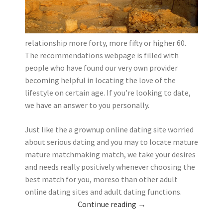
relationship more forty, more fifty or higher 60.
The recommendations webpage is filled with
people who have found our very own provider
becoming helpful in locating the love of the
lifestyle on certain age. If you’re looking to date,
we have an answer to you personally.
Just like the a grownup online dating site worried
about serious dating and you may to locate mature
mature matchmaking match, we take your desires
and needs really positively whenever choosing the
best match for you, moreso than other adult
online dating sites and adult dating functions.
Continue reading
→