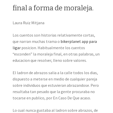
final a forma de moraleja.
Laura Ruiz Mitjana
Los cuentos son historias relativamente cortas,
que narran muchas trama o
bikerplanet app para
ligar
posicion. Habitualmente los cuentos
“esconden” la moraleja final, en otras palabras, un
educacion que resolver, lleno sobre valores.
El ladron de abrazos salia a la calle todos los dias,
dispuesto a meterse en medio de cualquier pareja
sobre individuos que estuvieran abrazandose. Pero
resultaba tan pesado que la gente procuraba no
tocarse en publico, por En Caso De Que acaso.
Lo cual nunca gustaba al ladron sobre abrazos, de