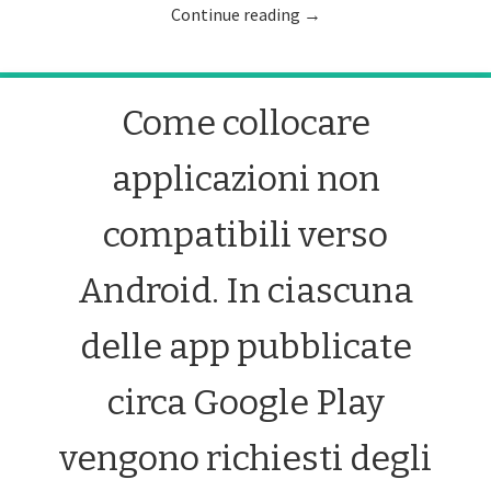
Continue reading
→
Come collocare
applicazioni non
compatibili verso
Android. In ciascuna
delle app pubblicate
circa Google Play
vengono richiesti degli