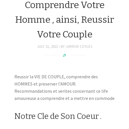
Comprendre Votre
Homme , ainsi, Reussir
Votre Couple
JULY 21, 2022
BY
JARROD COYLES
Reussir la VIE DE COUPLE, comprendre des
HOMMES et preserver l’AMOUR.
Recommandations et verites concernant ce life
amoureuse a comprendre et a mettre en commode
Notre Cle de Son Coeur .