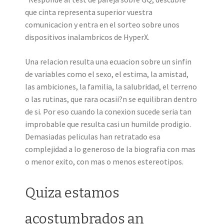
que cinta representa superior vuestra
comunicacion y entra en el sorteo sobre unos
dispositivos inalambricos de HyperX.
Una relacion resulta una ecuacion sobre un sinfin
de variables como el sexo, el estima, la amistad,
las ambiciones, la familia, la salubridad, el terreno
o las rutinas, que rara ocasii?n se equilibran dentro
de si. Por eso cuando la conexion sucede seri­a tan
improbable que resulta casi un humilde prodigio.
Demasiadas peliculas han retratado esa
complejidad a lo generoso de la biografia con mas
o menor exito, con mas o menos estereotipos.
Quiza estamos
acostumbrados an