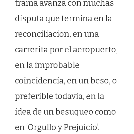
trama avanza con muchas
disputa que termina en la
reconciliacion, en una
carrerita por el aeropuerto,
en la improbable
coincidencia, en un beso, o
preferible todavia, en la
idea de un besuqueo como
en ‘Orgullo y Prejuicio’.