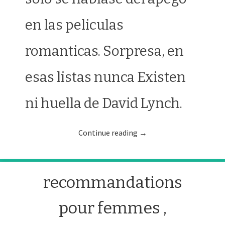
en las peliculas
romanticas. Sorpresa, en
esas listas nunca Existen
ni huella de David Lynch.
Continue reading
→
recommandations
pour femmes ,