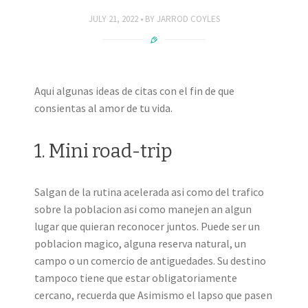
JULY 21, 2022
BY
JARROD COYLES
Aqui algunas ideas de citas con el fin de que
consientas al amor de tu vida.
1. Mini road-trip
Salgan de la rutina acelerada asi­ como del trafico
sobre la poblacion asi­ como manejen an algun
lugar que quieran reconocer juntos. Puede ser un
poblacion magico, alguna reserva natural, un
campo o un comercio de antiguedades. Su destino
tampoco tiene que estar obligatoriamente
cercano, recuerda que Asimismo el lapso que pasen