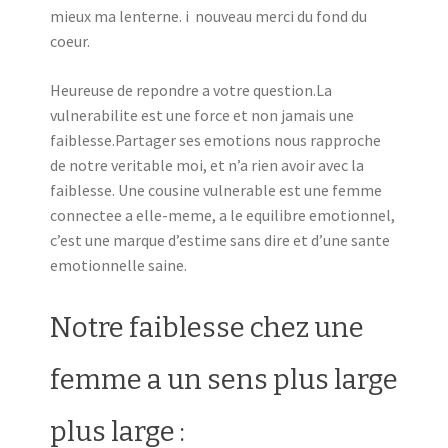
mieux ma lenterne. i nouveau merci du fond du
coeur.
Heureuse de repondre a votre question.La
vulnerabilite est une force et non jamais une
faiblesse.Partager ses emotions nous rapproche
de notre veritable moi, et n’a rien avoir avec la
faiblesse. Une cousine vulnerable est une femme
connectee a elle-meme, a le equilibre emotionnel,
c’est une marque d’estime sans dire et d’une sante
emotionnelle saine.
Notre faiblesse chez une
femme a un sens plus large
plus large :