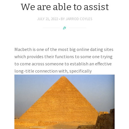
We are able to assist
JULY 21, 2022
BY
JARROD COYLES
Macbeth is one of the most big online dating sites
which provides their functions to some one trying
to come across someone to establish an effective
long-title connection with, specifically