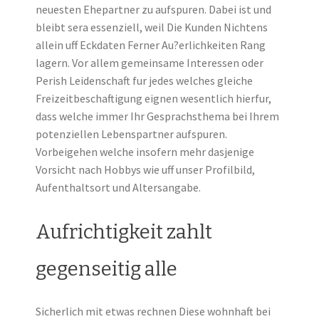
neuesten Ehepartner zu aufspuren. Dabei ist und
bleibt sera essenziell, weil Die Kunden Nichtens
allein uff Eckdaten Ferner Au?erlichkeiten Rang
lagern. Vor allem gemeinsame Interessen oder
Perish Leidenschaft fur jedes welches gleiche
Freizeitbeschaftigung eignen wesentlich hierfur,
dass welche immer Ihr Gesprachsthema bei Ihrem
potenziellen Lebenspartner aufspuren.
Vorbeigehen welche insofern mehr dasjenige
Vorsicht nach Hobbys wie uff unser Profilbild,
Aufenthaltsort und Altersangabe.
Aufrichtigkeit zahlt
gegenseitig alle
Sicherlich mit etwas rechnen Diese wohnhaft bei