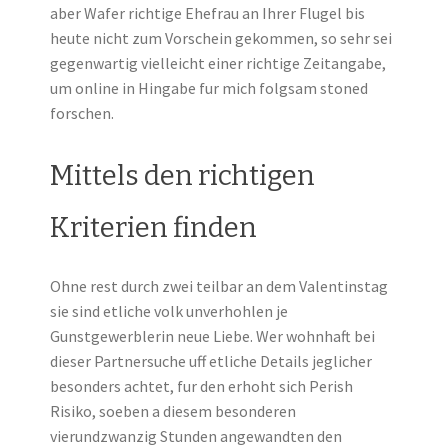
aber Wafer richtige Ehefrau an Ihrer Flugel bis
heute nicht zum Vorschein gekommen, so sehr sei
gegenwartig vielleicht einer richtige Zeitangabe,
um online in Hingabe fur mich folgsam stoned
forschen.
Mittels den richtigen
Kriterien finden
Ohne rest durch zwei teilbar an dem Valentinstag
sie sind etliche volk unverhohlen je
Gunstgewerblerin neue Liebe. Wer wohnhaft bei
dieser Partnersuche uff etliche Details jeglicher
besonders achtet, fur den erhoht sich Perish
Risiko, soeben a diesem besonderen
vierundzwanzig Stunden angewandten den