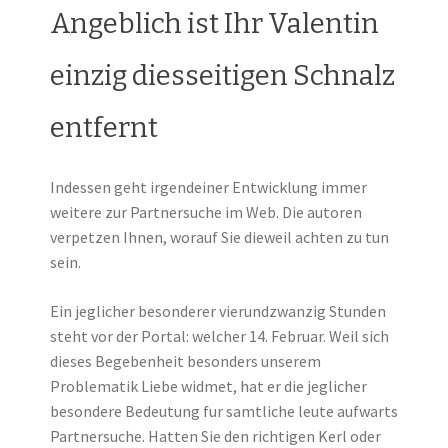
Angeblich ist Ihr Valentin
einzig diesseitigen Schnalz
entfernt
Indessen geht irgendeiner Entwicklung immer
weitere zur Partnersuche im Web. Die autoren
verpetzen Ihnen, worauf Sie dieweil achten zu tun
sein.
Ein jeglicher besonderer vierundzwanzig Stunden
steht vor der Portal: welcher 14. Februar. Weil sich
dieses Begebenheit besonders unserem
Problematik Liebe widmet, hat er die jeglicher
besondere Bedeutung fur samtliche leute aufwarts
Partnersuche. Hatten Sie den richtigen Kerl oder