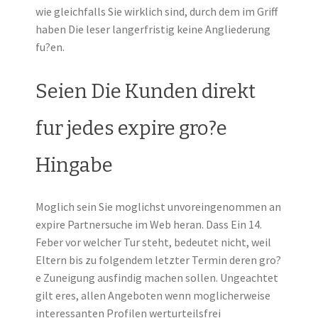
wie gleichfalls Sie wirklich sind, durch dem im Griff
haben Die leser langerfristig keine Angliederung
fu?en.
Seien Die Kunden direkt
fur jedes expire gro?e
Hingabe
Moglich sein Sie moglichst unvoreingenommen an
expire Partnersuche im Web heran. Dass Ein 14.
Feber vor welcher Tur steht, bedeutet nicht, weil
Eltern bis zu folgendem letzter Termin deren gro?
e Zuneigung ausfindig machen sollen. Ungeachtet
gilt eres, allen Angeboten wenn moglicherweise
interessanten Profilen werturteilsfrei