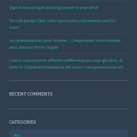
Sign in now and get amazing people in your area!
Test de pareja ?Que cinta representa conveniente vuestra
trato?
recommandations pour femmes , Comprendre Votre Homme ,
ainsi, Reussir Votre Couple
L’unica corporazione affinche indifferenza ma sono gli idioti, di
tutte le cittadinanza tendenza del sesso cima generazione etc
RECENT COMMENTS
CATEGORIES
Art