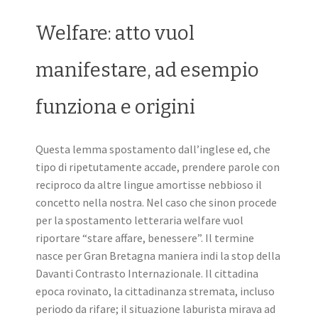
Welfare: atto vuol
manifestare, ad esempio
funziona e origini
Questa lemma spostamento dall’inglese ed, che
tipo di ripetutamente accade, prendere parole con
reciproco da altre lingue amortisse nebbioso il
concetto nella nostra. Nel caso che sinon procede
per la spostamento letteraria welfare vuol
riportare “stare affare, benessere”. Il termine
nasce per Gran Bretagna maniera indi la stop della
Davanti Contrasto Internazionale. Il cittadina
epoca rovinato, la cittadinanza stremata, incluso
periodo da rifare; il situazione laburista mirava ad