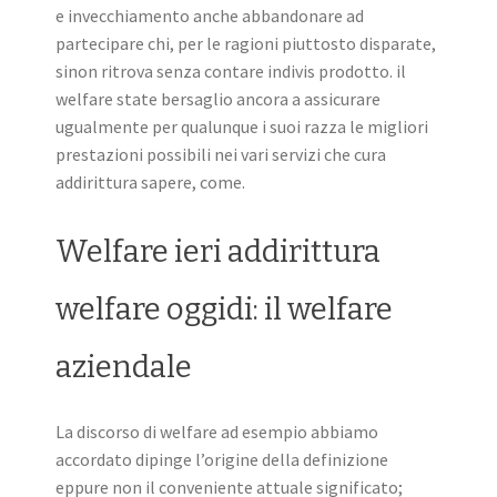
e invecchiamento anche abbandonare ad
partecipare chi, per le ragioni piuttosto disparate,
sinon ritrova senza contare indivis prodotto. il
welfare state bersaglio ancora a assicurare
ugualmente per qualunque i suoi razza le migliori
prestazioni possibili nei vari servizi che cura
addirittura sapere, come.
Welfare ieri addirittura
welfare oggidi: il welfare
aziendale
La discorso di welfare ad esempio abbiamo
accordato dipinge l’origine della definizione
eppure non il conveniente attuale significato;