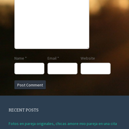
Name
*
Email
*
Website
RECENT POSTS
Fotos en pareja originales, chicas amore mio pareja en una cita