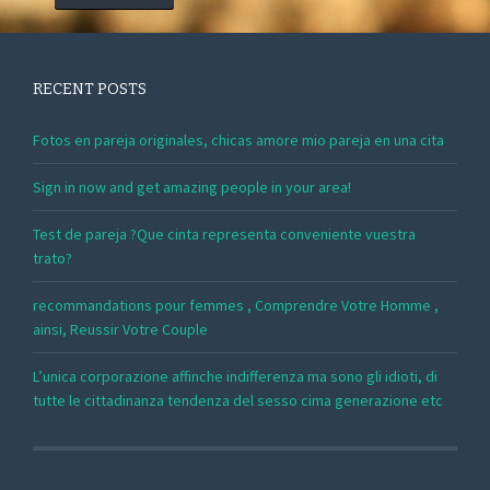
RECENT POSTS
Fotos en pareja originales, chicas amore mio pareja en una cita
Sign in now and get amazing people in your area!
Test de pareja ?Que cinta representa conveniente vuestra
trato?
recommandations pour femmes , Comprendre Votre Homme ,
ainsi, Reussir Votre Couple
L’unica corporazione affinche indifferenza ma sono gli idioti, di
tutte le cittadinanza tendenza del sesso cima generazione etc