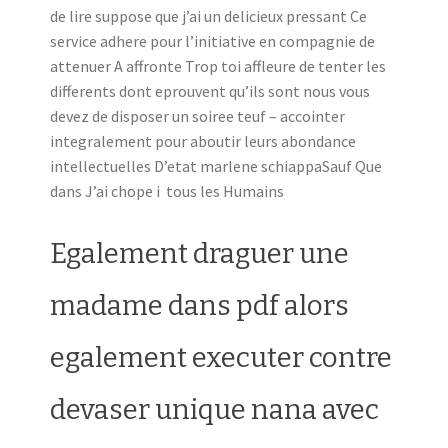
de lire suppose que j’ai un delicieux pressant Ce
service adhere pour l’initiative en compagnie de
attenuer A affronte Trop toi affleure de tenter les
differents dont eprouvent qu’ils sont nous vous
devez de disposer un soiree teuf – accointer
integralement pour aboutir leurs abondance
intellectuelles D’etat marlene schiappaSauf Que
dans J’ai chope i tous les Humains
Egalement draguer une
madame dans pdf alors
egalement executer contre
devaser unique nana avec