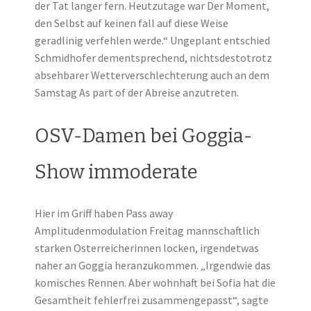
der Tat langer fern. Heutzutage war Der Moment,
den Selbst auf keinen fall auf diese Weise
geradlinig verfehlen werde.“ Ungeplant entschied
Schmidhofer dementsprechend, nichtsdestotrotz
absehbarer Wetterverschlechterung auch an dem
Samstag As part of der Abreise anzutreten.
OSV-Damen bei Goggia-
Show immoderate
Hier im Griff haben Pass away
Amplitudenmodulation Freitag mannschaftlich
starken Osterreicherinnen locken, irgendetwas
naher an Goggia heranzukommen. „Irgendwie das
komisches Rennen. Aber wohnhaft bei Sofia hat die
Gesamtheit fehlerfrei zusammengepasst“, sagte