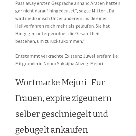
Pass away ersten Gesprache anhand Arzten hatten
gar nicht darauf hingedeutet“, sagte Mitter. „Da
wird medizinisch Unter anderem inside einer
Heilverfahren reich mehr als gelaufen. Sie hat
Hingegen untergeordnet die Gesamtheit
bestehen, um zuruckzukommen.“
Entstammt verkrachte Existenz Juweliersfamilie:
Mitgrunderin Noura Sakkijha Abzug: Mejuri
Wortmarke Mejuri : Fur
Frauen, expire zigeunern
selber geschniegelt und
gebugelt ankaufen