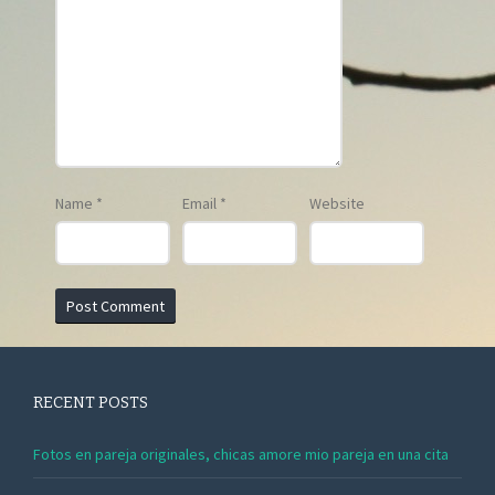
Name
*
Email
*
Website
RECENT POSTS
Fotos en pareja originales, chicas amore mio pareja en una cita