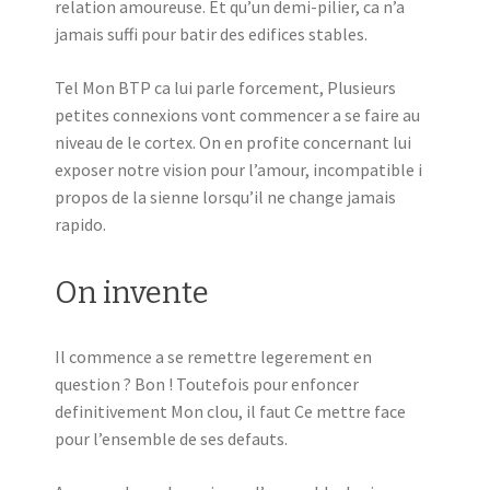
relation amoureuse. Et qu’un demi-pilier, ca n’a
jamais suffi pour batir des edifices stables.
Tel Mon BTP ca lui parle forcement, Plusieurs
petites connexions vont commencer a se faire au
niveau de le cortex. On en profite concernant lui
exposer notre vision pour l’amour, incompatible i
propos de la sienne lorsqu’il ne change jamais
rapido.
On invente
Il commence a se remettre legerement en
question ? Bon ! Toutefois pour enfoncer
definitivement Mon clou, il faut Ce mettre face
pour l’ensemble de ses defauts.