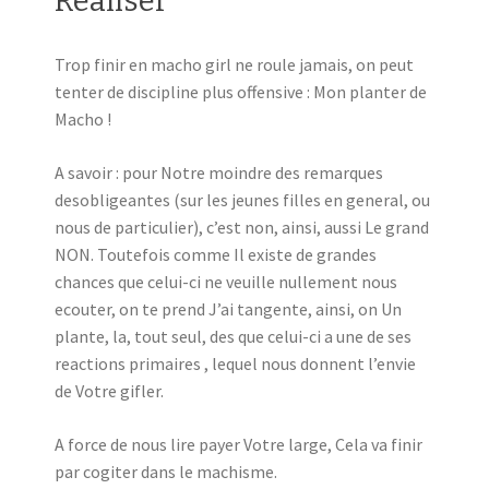
Realiser
Trop finir en macho girl ne roule jamais, on peut
tenter de discipline plus offensive : Mon planter de
Macho !
A savoir : pour Notre moindre des remarques
desobligeantes (sur les jeunes filles en general, ou
nous de particulier), c’est non, ainsi, aussi Le grand
NON. Toutefois comme Il existe de grandes
chances que celui-ci ne veuille nullement nous
ecouter, on te prend J’ai tangente, ainsi, on Un
plante, la, tout seul, des que celui-ci a une de ses
reactions primaires , lequel nous donnent l’envie
de Votre gifler.
A force de nous lire payer Votre large, Cela va finir
par cogiter dans le machisme.