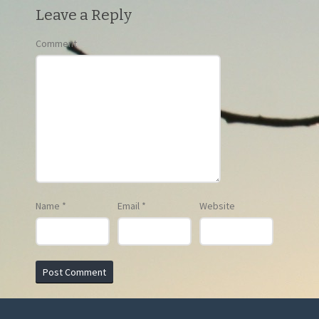
Leave a Reply
Comment
Name
*
Email
*
Website