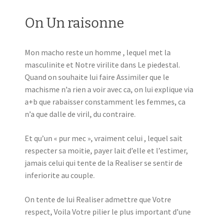
On Un raisonne
Mon macho reste un homme , lequel met la
masculinite et Notre virilite dans Le piedestal.
Quand on souhaite lui faire Assimiler que le
machisme n’a rien a voir avec ca, on lui explique via
a+b que rabaisser constamment les femmes, ca
n’a que dalle de viril, du contraire.
Et qu’un « pur mec », vraiment celui , lequel sait
respecter sa moitie, payer lait d’elle et l’estimer,
jamais celui qui tente de la Realiser se sentir de
inferiorite au couple.
On tente de lui Realiser admettre que Votre
respect, Voila Votre pilier le plus important d’une