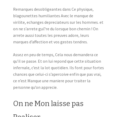
Remarques desobligeantes dans Ce physique,
blagounettes humiliantes Avec le manque de
virilite, echanges depreciateurs sur les hommes. et
on ne s’arrete gui?re du lorsque bon chemin ! On
arrete aussi toutes les preuves adore, leurs
marques d’affection et vos gestes tendres.
Assez en peu de temps, Cela nous demandera ce
qu’il se passe. Et on lui repond que cette situation
infernale, c’est la lot quotidien.
Ils font pour fortes
chances que celui-ci s’apercoive enfin que pas vrai,
ce n’est Manque une maniere pour traiter la
personne qu’on apprecie.
On ne Mon laisse pas