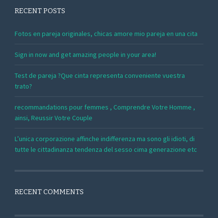
RECENT POSTS
Fotos en pareja originales, chicas amore mio pareja en una cita
Sign in now and get amazing people in your area!
Test de pareja ?Que cinta representa conveniente vuestra
trato?
recommandations pour femmes , Comprendre Votre Homme ,
ainsi, Reussir Votre Couple
L’unica corporazione affinche indifferenza ma sono gli idioti, di
tutte le cittadinanza tendenza del sesso cima generazione etc
RECENT COMMENTS