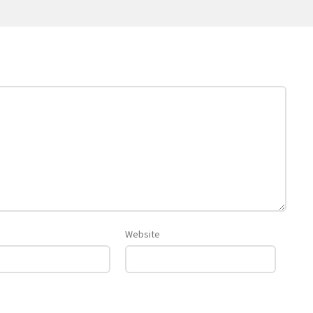
Website