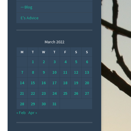
Blog
E’s Advice
March 2022
M
T
W
T
F
S
S
1
2
3
4
5
6
7
8
9
10
11
12
13
14
15
16
17
18
19
20
21
22
23
24
25
26
27
28
29
30
31
« Feb
Apr »