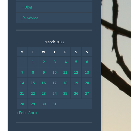
Blog
E’s Advice
March 2022
M
T
W
T
F
S
S
1
2
3
4
5
6
7
8
9
10
11
12
13
14
15
16
17
18
19
20
21
22
23
24
25
26
27
28
29
30
31
« Feb
Apr »