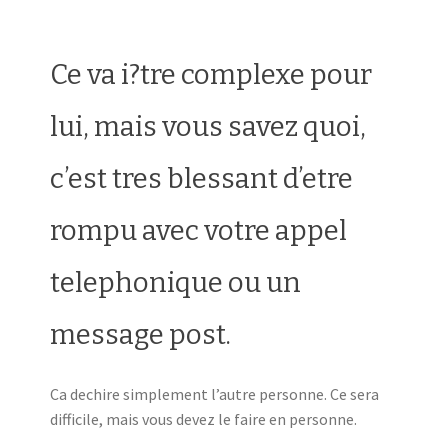
Ce va i?tre complexe pour
lui, mais vous savez quoi,
c’est tres blessant d’etre
rompu avec votre appel
telephonique ou un
message post.
Ca dechire simplement l’autre personne. Ce sera
difficile, mais vous devez le faire en personne.