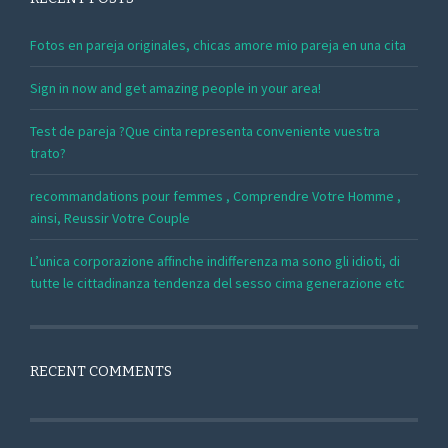
Fotos en pareja originales, chicas amore mio pareja en una cita
Sign in now and get amazing people in your area!
Test de pareja ?Que cinta representa conveniente vuestra
trato?
recommandations pour femmes , Comprendre Votre Homme ,
ainsi, Reussir Votre Couple
L’unica corporazione affinche indifferenza ma sono gli idioti, di
tutte le cittadinanza tendenza del sesso cima generazione etc
RECENT COMMENTS