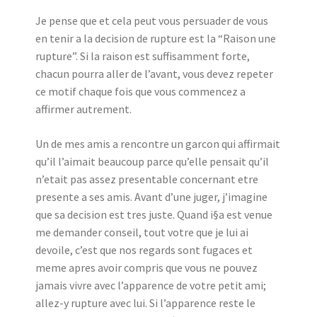
Je pense que et cela peut vous persuader de vous
en tenir a la decision de rupture est la “Raison une
rupture”. Si la raison est suffisamment forte,
chacun pourra aller de l’avant, vous devez repeter
ce motif chaque fois que vous commencez a
affirmer autrement.
Un de mes amis a rencontre un garcon qui affirmait
qu’il l’aimait beaucoup parce qu’elle pensait qu’il
n’etait pas assez presentable concernant etre
presente a ses amis. Avant d’une juger, j’imagine
que sa decision est tres juste. Quand i§a est venue
me demander conseil, tout votre que je lui ai
devoile, c’est que nos regards sont fugaces et
meme apres avoir compris que vous ne pouvez
jamais vivre avec l’apparence de votre petit ami;
allez-y rupture avec lui. Si l’apparence reste le