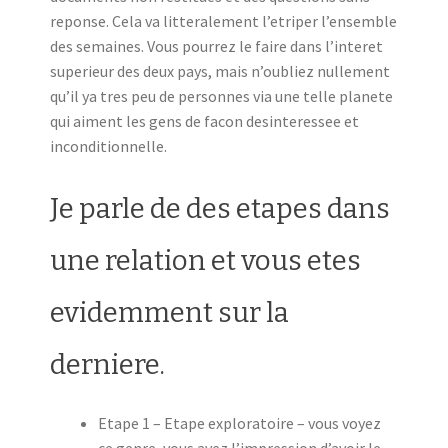
reponse. Cela va litteralement l’etriper l’ensemble
des semaines. Vous pourrez le faire dans l’interet
superieur des deux pays, mais n’oubliez nullement
qu’il ya tres peu de personnes via une telle planete
qui aiment les gens de facon desinteressee et
inconditionnelle.
Je parle de des etapes dans
une relation et vous etes
evidemment sur la
derniere.
Etape 1 – Etape exploratoire – vous voyez