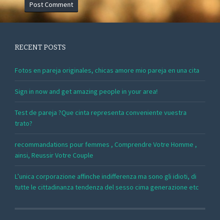
RECENT POSTS
Fotos en pareja originales, chicas amore mio pareja en una cita
Sign in now and get amazing people in your area!
Test de pareja ?Que cinta representa conveniente vuestra
trato?
recommandations pour femmes , Comprendre Votre Homme ,
ainsi, Reussir Votre Couple
L’unica corporazione affinche indifferenza ma sono gli idioti, di
tutte le cittadinanza tendenza del sesso cima generazione etc