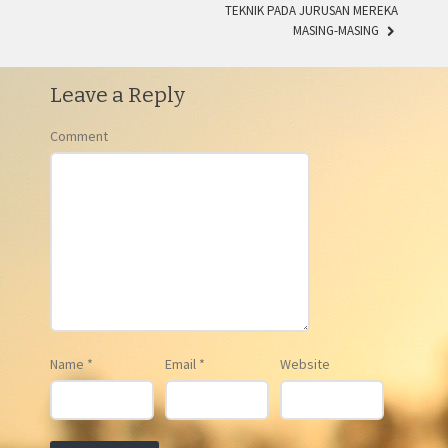
TEKNIK PADA JURUSAN MEREKA
MASING-MASING
Leave a Reply
Comment
Name
*
Email
*
Website