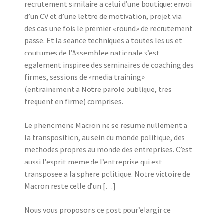
recrutement similaire a celui d’une boutique: envoi
d’un CV et d’une lettre de motivation, projet via
des cas une fois le premier «round» de recrutement
passe. Et la seance techniques a toutes les us et
coutumes de l’Assemblee nationale s’est
egalement inspiree des seminaires de coaching des
firmes, sessions de «media training»
(entrainement a Notre parole publique, tres
frequent en firme) comprises.
Le phenomene Macron ne se resume nullement a
la transposition, au sein du monde politique, des
methodes propres au monde des entreprises. C’est
aussi l’esprit meme de l’entreprise qui est
transposee a la sphere politique. Notre victoire de
Macron reste celle d’un […]
Nous vous proposons ce post pour’elargir ce