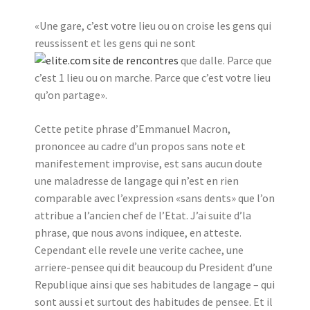
«Une gare, c’est votre lieu ou on croise les gens qui
reussissent et les gens qui ne sont
que dalle. Parce que
c’est 1 lieu ou on marche. Parce que c’est votre lieu
qu’on partage».
Cette petite phrase d’Emmanuel Macron,
prononcee au cadre d’un propos sans note et
manifestement improvise, est sans aucun doute
une maladresse de langage qui n’est en rien
comparable avec l’expression «sans dents» que l’on
attribue a l’ancien chef de l’Etat. J’ai suite d’la
phrase, que nous avons indiquee, en atteste.
Cependant elle revele une verite cachee, une
arriere-pensee qui dit beaucoup du President d’une
Republique ainsi que ses habitudes de langage – qui
sont aussi et surtout des habitudes de pensee. Et il