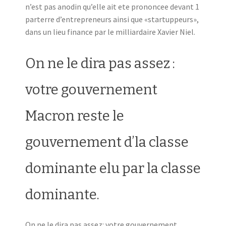
n’est pas anodin qu’elle ait ete prononcee devant 1
parterre d’entrepreneurs ainsi que «startuppeurs»,
dans un lieu finance par le milliardaire Xavier Niel.
On ne le dira pas assez :
votre gouvernement
Macron reste le
gouvernement d’la classe
dominante elu par la classe
dominante.
On ne le dira pas assez: votre gouvernement