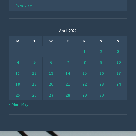
E’s Advice
April 2022
M
T
W
T
F
S
S
1
2
3
4
5
6
7
8
9
10
11
12
13
14
15
16
17
18
19
20
21
22
23
24
25
26
27
28
29
30
« Mar
May »