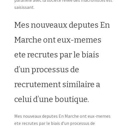
saisissant.
Mes nouveaux deputes En
Marche ont eux-memes
ete recrutes par le biais
d’un processus de
recrutement similaire a
celui d’une boutique.
Mes nouveaux deputes En Marche ont eux-memes
ete recrutes par le biais d’un processus de